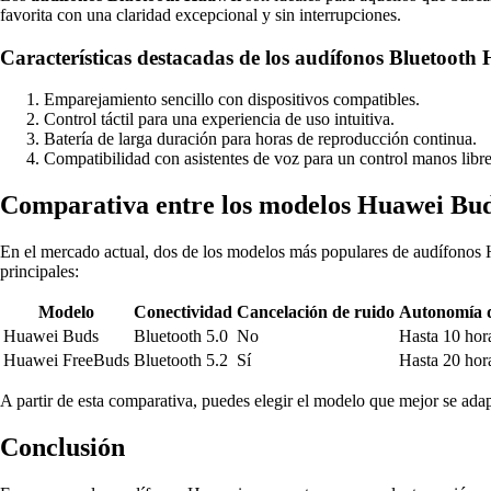
favorita con una claridad excepcional y sin interrupciones.
Características destacadas de los audífonos Bluetooth
Emparejamiento sencillo con dispositivos compatibles.
Control táctil para una experiencia de uso intuitiva.
Batería de larga duración para horas de reproducción continua.
Compatibilidad con asistentes de voz para un control manos libre
Comparativa entre los modelos Huawei Bu
En el mercado actual, dos de los modelos más populares de audífonos
principales:
Modelo
Conectividad
Cancelación de ruido
Autonomía d
Huawei Buds
Bluetooth 5.0
No
Hasta 10 hor
Huawei FreeBuds
Bluetooth 5.2
Sí
Hasta 20 hor
A partir de esta comparativa, puedes elegir el modelo que mejor se adap
Conclusión