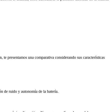
n, te presentamos una comparativa considerando sus características
ón de ruido y autonomía de la batería.