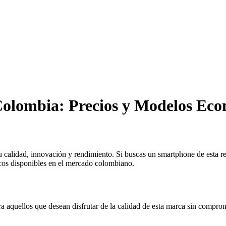
Colombia: Precios y Modelos Ec
 calidad, innovación y rendimiento. Si buscas un smartphone de esta re
cos disponibles en el mercado colombiano.
 aquellos que desean disfrutar de la calidad de esta marca sin compro