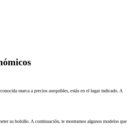
onómicos
conocida marca a precios asequibles, estás en el lugar indicado. A
meter su bolsillo. A continuación, te mostramos algunos modelos que