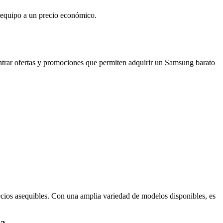
 equipo a un precio económico.
ontrar ofertas y promociones que permiten adquirir un Samsung barato
cios asequibles. Con una amplia variedad de modelos disponibles, es