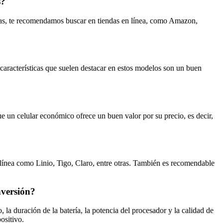
s?
cas, te recomendamos buscar en tiendas en línea, como Amazon,
características que suelen destacar en estos modelos son un buen
e un celular económico ofrece un buen valor por su precio, es decir,
línea como Linio, Tigo, Claro, entre otras. También es recomendable
nversión?
la duración de la batería, la potencia del procesador y la calidad de
ositivo.