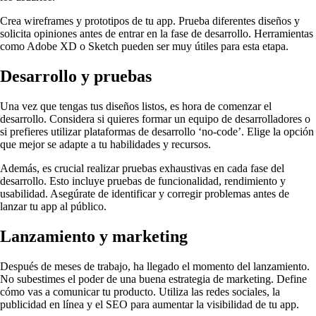
Crea wireframes y prototipos de tu app. Prueba diferentes diseños y
solicita opiniones antes de entrar en la fase de desarrollo. Herramientas
como Adobe XD o Sketch pueden ser muy útiles para esta etapa.
Desarrollo y pruebas
Una vez que tengas tus diseños listos, es hora de comenzar el
desarrollo. Considera si quieres formar un equipo de desarrolladores o
si prefieres utilizar plataformas de desarrollo ‘no-code’. Elige la opción
que mejor se adapte a tu habilidades y recursos.
Además, es crucial realizar pruebas exhaustivas en cada fase del
desarrollo. Esto incluye pruebas de funcionalidad, rendimiento y
usabilidad. Asegúrate de identificar y corregir problemas antes de
lanzar tu app al público.
Lanzamiento y marketing
Después de meses de trabajo, ha llegado el momento del lanzamiento.
No subestimes el poder de una buena estrategia de marketing. Define
cómo vas a comunicar tu producto. Utiliza las redes sociales, la
publicidad en línea y el SEO para aumentar la visibilidad de tu app.