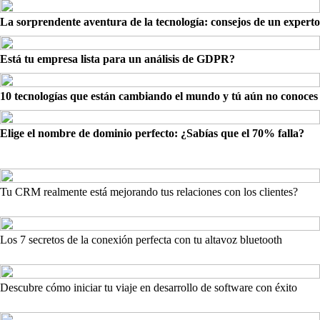
La sorprendente aventura de la tecnología: consejos de un experto
Está tu empresa lista para un análisis de GDPR?
10 tecnologías que están cambiando el mundo y tú aún no conoces
Elige el nombre de dominio perfecto: ¿Sabías que el 70% falla?
Tu CRM realmente está mejorando tus relaciones con los clientes?
Los 7 secretos de la conexión perfecta con tu altavoz bluetooth
Descubre cómo iniciar tu viaje en desarrollo de software con éxito