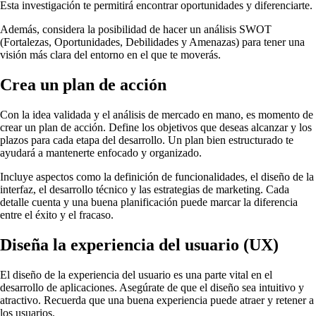
Esta investigación te permitirá encontrar oportunidades y diferenciarte.
Además, considera la posibilidad de hacer un análisis SWOT
(Fortalezas, Oportunidades, Debilidades y Amenazas) para tener una
visión más clara del entorno en el que te moverás.
Crea un plan de acción
Con la idea validada y el análisis de mercado en mano, es momento de
crear un plan de acción. Define los objetivos que deseas alcanzar y los
plazos para cada etapa del desarrollo. Un plan bien estructurado te
ayudará a mantenerte enfocado y organizado.
Incluye aspectos como la definición de funcionalidades, el diseño de la
interfaz, el desarrollo técnico y las estrategias de marketing. Cada
detalle cuenta y una buena planificación puede marcar la diferencia
entre el éxito y el fracaso.
Diseña la experiencia del usuario (UX)
El diseño de la experiencia del usuario es una parte vital en el
desarrollo de aplicaciones. Asegúrate de que el diseño sea intuitivo y
atractivo. Recuerda que una buena experiencia puede atraer y retener a
los usuarios.