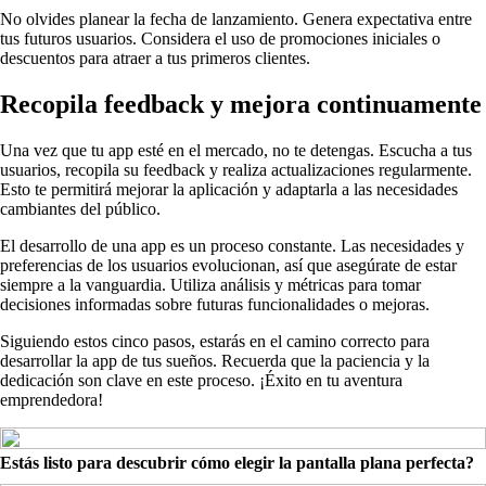
No olvides planear la fecha de lanzamiento. Genera expectativa entre
tus futuros usuarios. Considera el uso de promociones iniciales o
descuentos para atraer a tus primeros clientes.
Recopila feedback y mejora continuamente
Una vez que tu app esté en el mercado, no te detengas. Escucha a tus
usuarios, recopila su feedback y realiza actualizaciones regularmente.
Esto te permitirá mejorar la aplicación y adaptarla a las necesidades
cambiantes del público.
El desarrollo de una app es un proceso constante. Las necesidades y
preferencias de los usuarios evolucionan, así que asegúrate de estar
siempre a la vanguardia. Utiliza análisis y métricas para tomar
decisiones informadas sobre futuras funcionalidades o mejoras.
Siguiendo estos cinco pasos, estarás en el camino correcto para
desarrollar la app de tus sueños. Recuerda que la paciencia y la
dedicación son clave en este proceso. ¡Éxito en tu aventura
emprendedora!
Estás listo para descubrir cómo elegir la pantalla plana perfecta?