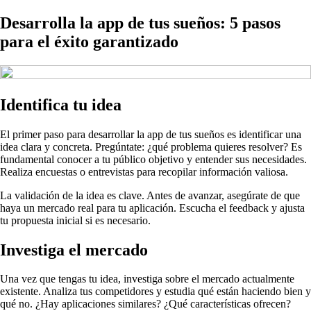
Desarrolla la app de tus sueños: 5 pasos
para el éxito garantizado
Identifica tu idea
El primer paso para desarrollar la app de tus sueños es identificar una
idea clara y concreta. Pregúntate: ¿qué problema quieres resolver? Es
fundamental conocer a tu público objetivo y entender sus necesidades.
Realiza encuestas o entrevistas para recopilar información valiosa.
La validación de la idea es clave. Antes de avanzar, asegúrate de que
haya un mercado real para tu aplicación. Escucha el feedback y ajusta
tu propuesta inicial si es necesario.
Investiga el mercado
Una vez que tengas tu idea, investiga sobre el mercado actualmente
existente. Analiza tus competidores y estudia qué están haciendo bien y
qué no. ¿Hay aplicaciones similares? ¿Qué características ofrecen?