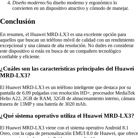
Diseño moderno:
Su diseño moderno y ergonómico lo
convierten en un dispositivo atractivo y cómodo de manejar.
Conclusión
En resumen, el Huawei MRD-LX3 es una excelente opción para
aquellos que buscan un teléfono móvil de calidad con un rendimiento
excepcional y una cámara de alta resolución. No dudes en considerar
este dispositivo si estás en busca de un compañero tecnológico
confiable y eficiente.
¿Cuáles son las características principales del Huawei
MRD-LX3?
El Huawei MRD-LX3 es un teléfono inteligente que destaca por su
pantalla de 6.09 pulgadas con resolución HD+, procesador MediaTek
Helio A22, 2GB de RAM, 32GB de almacenamiento interno, cámara
trasera de 13MP y una batería de 3020 mAh.
¿Qué sistema operativo utiliza el Huawei MRD-LX3?
El Huawei MRD-LX3 viene con el sistema operativo Android 8.1
Oreo, con la capa de personalización EMUI 8.0 de Huawei, que ofrece