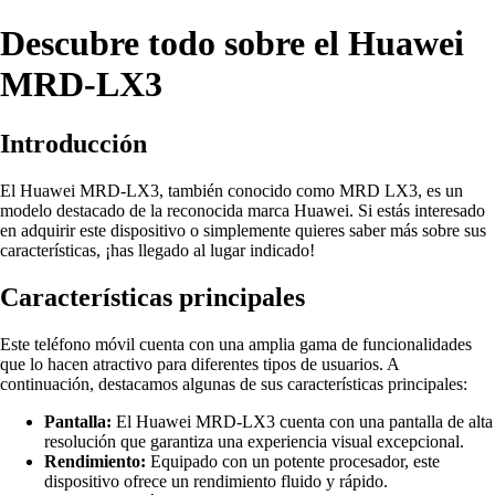
Descubre todo sobre el Huawei
MRD-LX3
Introducción
El Huawei MRD-LX3, también conocido como MRD LX3, es un
modelo destacado de la reconocida marca Huawei. Si estás interesado
en adquirir este dispositivo o simplemente quieres saber más sobre sus
características, ¡has llegado al lugar indicado!
Características principales
Este teléfono móvil cuenta con una amplia gama de funcionalidades
que lo hacen atractivo para diferentes tipos de usuarios. A
continuación, destacamos algunas de sus características principales:
Pantalla:
El Huawei MRD-LX3 cuenta con una pantalla de alta
resolución que garantiza una experiencia visual excepcional.
Rendimiento:
Equipado con un potente procesador, este
dispositivo ofrece un rendimiento fluido y rápido.