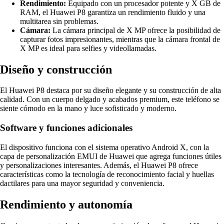
Rendimiento:
Equipado con un procesador potente y X GB de
RAM, el Huawei P8 garantiza un rendimiento fluido y una
multitarea sin problemas.
Cámara:
La cámara principal de X MP ofrece la posibilidad de
capturar fotos impresionantes, mientras que la cámara frontal de
X MP es ideal para selfies y videollamadas.
Diseño y construcción
El Huawei P8 destaca por su diseño elegante y su construcción de alta
calidad. Con un cuerpo delgado y acabados premium, este teléfono se
siente cómodo en la mano y luce sofisticado y moderno.
Software y funciones adicionales
El dispositivo funciona con el sistema operativo Android X, con la
capa de personalización EMUI de Huawei que agrega funciones útiles
y personalizaciones interesantes. Además, el Huawei P8 ofrece
características como la tecnología de reconocimiento facial y huellas
dactilares para una mayor seguridad y conveniencia.
Rendimiento y autonomía