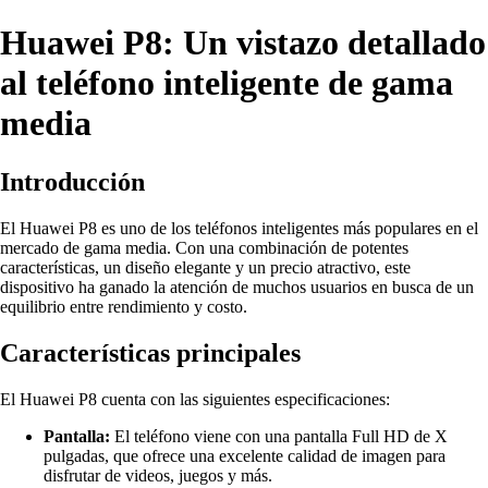
Huawei P8: Un vistazo detallado
al teléfono inteligente de gama
media
Introducción
El Huawei P8 es uno de los teléfonos inteligentes más populares en el
mercado de gama media. Con una combinación de potentes
características, un diseño elegante y un precio atractivo, este
dispositivo ha ganado la atención de muchos usuarios en busca de un
equilibrio entre rendimiento y costo.
Características principales
El Huawei P8 cuenta con las siguientes especificaciones:
Pantalla:
El teléfono viene con una pantalla Full HD de X
pulgadas, que ofrece una excelente calidad de imagen para
disfrutar de videos, juegos y más.