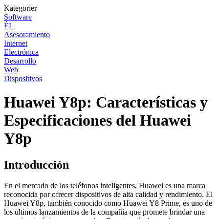
Kategorier
Software
ÉL
Asesoramiento
Internet
Electrónica
Desarrollo
Web
Dispositivos
Huawei Y8p: Características y
Especificaciones del Huawei
Y8p
Introducción
En el mercado de los teléfonos inteligentes, Huawei es una marca
reconocida por ofrecer dispositivos de alta calidad y rendimiento. El
Huawei Y8p, también conocido como Huawei Y8 Prime, es uno de
los últimos lanzamientos de la compañía que promete brindar una