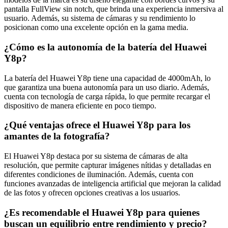
pantalla FullView sin notch, que brinda una experiencia inmersiva al
usuario. Además, su sistema de cámaras y su rendimiento lo
posicionan como una excelente opción en la gama media.
¿Cómo es la autonomía de la batería del Huawei
Y8p?
La batería del Huawei Y8p tiene una capacidad de 4000mAh, lo
que garantiza una buena autonomía para un uso diario. Además,
cuenta con tecnología de carga rápida, lo que permite recargar el
dispositivo de manera eficiente en poco tiempo.
¿Qué ventajas ofrece el Huawei Y8p para los
amantes de la fotografía?
El Huawei Y8p destaca por su sistema de cámaras de alta
resolución, que permite capturar imágenes nítidas y detalladas en
diferentes condiciones de iluminación. Además, cuenta con
funciones avanzadas de inteligencia artificial que mejoran la calidad
de las fotos y ofrecen opciones creativas a los usuarios.
¿Es recomendable el Huawei Y8p para quienes
buscan un equilibrio entre rendimiento y precio?