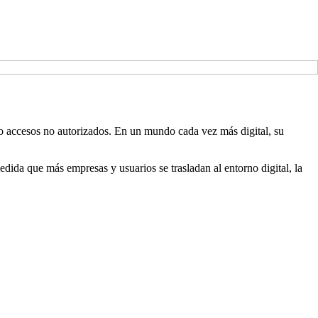
s o accesos no autorizados. En un mundo cada vez más digital, su
edida que más empresas y usuarios se trasladan al entorno digital, la