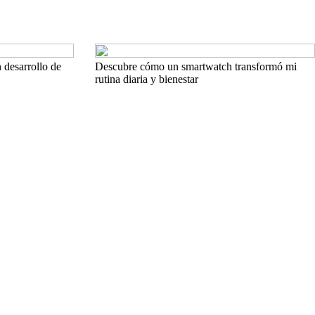
 desarrollo de
Descubre cómo un smartwatch transformó mi
rutina diaria y bienestar