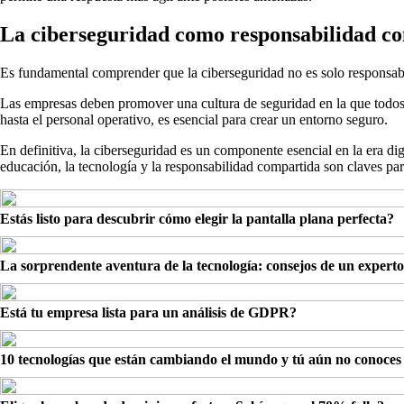
La ciberseguridad como responsabilidad c
Es fundamental comprender que la ciberseguridad no es solo responsabi
Las empresas deben promover una cultura de seguridad en la que todos l
hasta el personal operativo, es esencial para crear un entorno seguro.
En definitiva, la ciberseguridad es un componente esencial en la era di
educación, la tecnología y la responsabilidad compartida son claves pa
Estás listo para descubrir cómo elegir la pantalla plana perfecta?
La sorprendente aventura de la tecnología: consejos de un experto
Está tu empresa lista para un análisis de GDPR?
10 tecnologías que están cambiando el mundo y tú aún no conoces