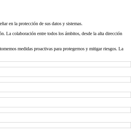
ar en la protección de sus datos y sistemas.
. La colaboración entre todos los ámbitos, desde la alta dirección
s tomemos medidas proactivas para protegernos y mitigar riesgos. La