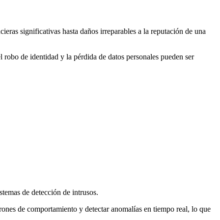
eras significativas hasta daños irreparables a la reputación de una
l robo de identidad y la pérdida de datos personales pueden ser
stemas de detección de intrusos.
trones de comportamiento y detectar anomalías en tiempo real, lo que