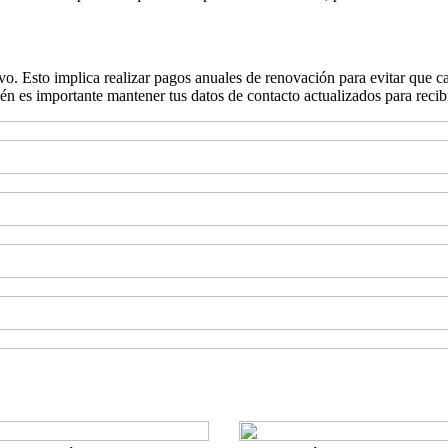
o. Esto implica realizar pagos anuales de renovación para evitar que c
én es importante mantener tus datos de contacto actualizados para recibi