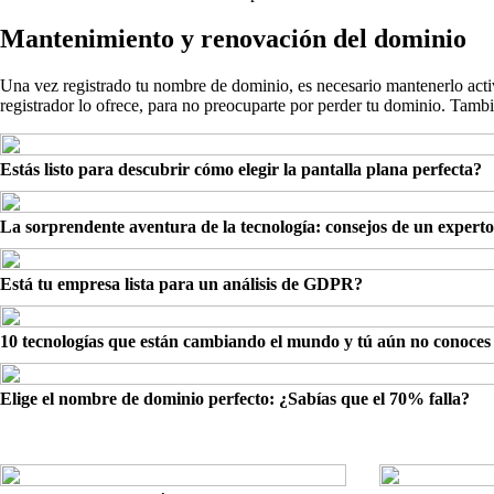
Mantenimiento y renovación del dominio
Una vez registrado tu nombre de dominio, es necesario mantenerlo activ
registrador lo ofrece, para no preocuparte por perder tu dominio. Tambi
Estás listo para descubrir cómo elegir la pantalla plana perfecta?
La sorprendente aventura de la tecnología: consejos de un experto
Está tu empresa lista para un análisis de GDPR?
10 tecnologías que están cambiando el mundo y tú aún no conoces
Elige el nombre de dominio perfecto: ¿Sabías que el 70% falla?