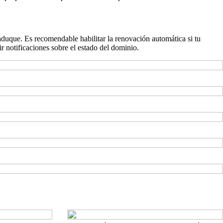
aduque. Es recomendable habilitar la renovación automática si tu
r notificaciones sobre el estado del dominio.