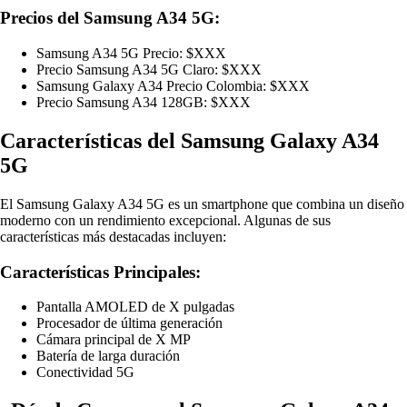
Precios del Samsung A34 5G:
Samsung A34 5G Precio: $XXX
Precio Samsung A34 5G Claro: $XXX
Samsung Galaxy A34 Precio Colombia: $XXX
Precio Samsung A34 128GB: $XXX
Características del Samsung Galaxy A34
5G
El Samsung Galaxy A34 5G es un smartphone que combina un diseño
moderno con un rendimiento excepcional. Algunas de sus
características más destacadas incluyen:
Características Principales:
Pantalla AMOLED de X pulgadas
Procesador de última generación
Cámara principal de X MP
Batería de larga duración
Conectividad 5G