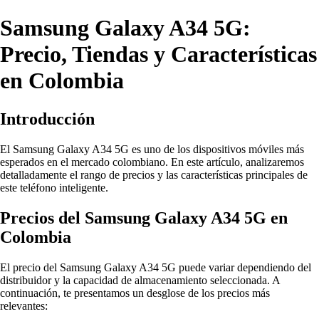
Samsung Galaxy A34 5G:
Precio, Tiendas y Características
en Colombia
Introducción
El Samsung Galaxy A34 5G es uno de los dispositivos móviles más
esperados en el mercado colombiano. En este artículo, analizaremos
detalladamente el rango de precios y las características principales de
este teléfono inteligente.
Precios del Samsung Galaxy A34 5G en
Colombia
El precio del Samsung Galaxy A34 5G puede variar dependiendo del
distribuidor y la capacidad de almacenamiento seleccionada. A
continuación, te presentamos un desglose de los precios más
relevantes: