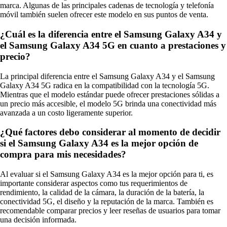
marca. Algunas de las principales cadenas de tecnología y telefonía
móvil también suelen ofrecer este modelo en sus puntos de venta.
¿Cuál es la diferencia entre el Samsung Galaxy A34 y
el Samsung Galaxy A34 5G en cuanto a prestaciones y
precio?
La principal diferencia entre el Samsung Galaxy A34 y el Samsung
Galaxy A34 5G radica en la compatibilidad con la tecnología 5G.
Mientras que el modelo estándar puede ofrecer prestaciones sólidas a
un precio más accesible, el modelo 5G brinda una conectividad más
avanzada a un costo ligeramente superior.
¿Qué factores debo considerar al momento de decidir
si el Samsung Galaxy A34 es la mejor opción de
compra para mis necesidades?
Al evaluar si el Samsung Galaxy A34 es la mejor opción para ti, es
importante considerar aspectos como tus requerimientos de
rendimiento, la calidad de la cámara, la duración de la batería, la
conectividad 5G, el diseño y la reputación de la marca. También es
recomendable comparar precios y leer reseñas de usuarios para tomar
una decisión informada.