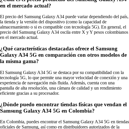
en el mercado actual?
El precio del Samsung Galaxy A34 puede variar dependiendo del país,
la tienda y la versión del dispositivo (como la capacidad de
almacenamiento o si es compatible con tecnología 5G). En general, el
precio del Samsung Galaxy A34 oscila entre X y Y pesos colombianos
en el mercado actual.
¿Qué características destacadas ofrece el Samsung
Galaxy A34 5G en comparación con otros modelos de
la misma gama?
El Samsung Galaxy A34 5G se destaca por su compatibilidad con la
tecnología 5G, lo que permite una mayor velocidad de conexión y una
experiencia de navegación más fluida. Además, cuenta con una
pantalla de alta resolución, una cámara de calidad y un rendimiento
eficiente gracias a su procesador.
¿Dónde puedo encontrar tiendas físicas que vendan el
Samsung Galaxy A34 5G en Colombia?
En Colombia, puedes encontrar el Samsung Galaxy A34 5G en tiendas
oficiales de Samsung, así como en distribuidores autorizados de la