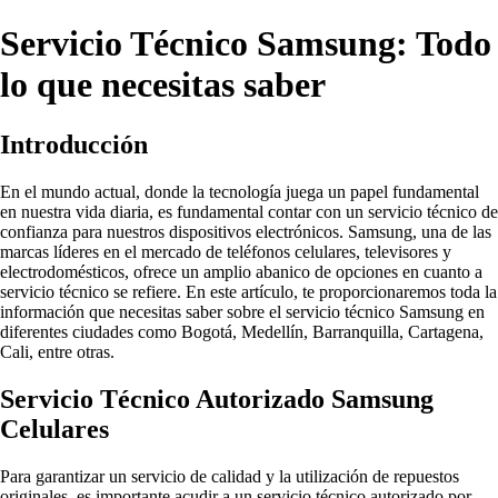
Servicio Técnico Samsung: Todo
lo que necesitas saber
Introducción
En el mundo actual, donde la tecnología juega un papel fundamental
en nuestra vida diaria, es fundamental contar con un servicio técnico de
confianza para nuestros dispositivos electrónicos. Samsung, una de las
marcas líderes en el mercado de teléfonos celulares, televisores y
electrodomésticos, ofrece un amplio abanico de opciones en cuanto a
servicio técnico se refiere. En este artículo, te proporcionaremos toda la
información que necesitas saber sobre el servicio técnico Samsung en
diferentes ciudades como Bogotá, Medellín, Barranquilla, Cartagena,
Cali, entre otras.
Servicio Técnico Autorizado Samsung
Celulares
Para garantizar un servicio de calidad y la utilización de repuestos
originales, es importante acudir a un servicio técnico autorizado por