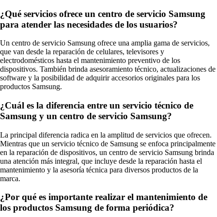
¿Qué servicios ofrece un centro de servicio Samsung
para atender las necesidades de los usuarios?
Un centro de servicio Samsung ofrece una amplia gama de servicios,
que van desde la reparación de celulares, televisores y
electrodomésticos hasta el mantenimiento preventivo de los
dispositivos. También brinda asesoramiento técnico, actualizaciones de
software y la posibilidad de adquirir accesorios originales para los
productos Samsung.
¿Cuál es la diferencia entre un servicio técnico de
Samsung y un centro de servicio Samsung?
La principal diferencia radica en la amplitud de servicios que ofrecen.
Mientras que un servicio técnico de Samsung se enfoca principalmente
en la reparación de dispositivos, un centro de servicio Samsung brinda
una atención más integral, que incluye desde la reparación hasta el
mantenimiento y la asesoría técnica para diversos productos de la
marca.
¿Por qué es importante realizar el mantenimiento de
los productos Samsung de forma periódica?