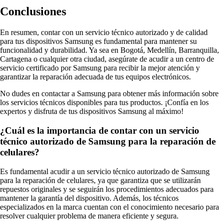
Conclusiones
En resumen, contar con un servicio técnico autorizado y de calidad
para tus dispositivos Samsung es fundamental para mantener su
funcionalidad y durabilidad. Ya sea en Bogotá, Medellín, Barranquilla,
Cartagena o cualquier otra ciudad, asegúrate de acudir a un centro de
servicio certificado por Samsung para recibir la mejor atención y
garantizar la reparación adecuada de tus equipos electrónicos.
No dudes en contactar a Samsung para obtener más información sobre
los servicios técnicos disponibles para tus productos. ¡Confía en los
expertos y disfruta de tus dispositivos Samsung al máximo!
¿Cuál es la importancia de contar con un servicio
técnico autorizado de Samsung para la reparación de
celulares?
Es fundamental acudir a un servicio técnico autorizado de Samsung
para la reparación de celulares, ya que garantiza que se utilizarán
repuestos originales y se seguirán los procedimientos adecuados para
mantener la garantía del dispositivo. Además, los técnicos
especializados en la marca cuentan con el conocimiento necesario para
resolver cualquier problema de manera eficiente y segura.