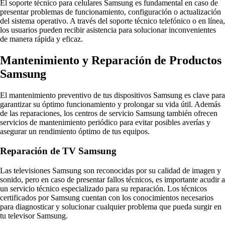
El soporte técnico para celulares Samsung es fundamental en caso de
presentar problemas de funcionamiento, configuración o actualización
del sistema operativo. A través del soporte técnico telefónico o en línea,
los usuarios pueden recibir asistencia para solucionar inconvenientes
de manera rápida y eficaz.
Mantenimiento y Reparación de Productos
Samsung
El mantenimiento preventivo de tus dispositivos Samsung es clave para
garantizar su óptimo funcionamiento y prolongar su vida útil. Además
de las reparaciones, los centros de servicio Samsung también ofrecen
servicios de mantenimiento periódico para evitar posibles averías y
asegurar un rendimiento óptimo de tus equipos.
Reparación de TV Samsung
Las televisiones Samsung son reconocidas por su calidad de imagen y
sonido, pero en caso de presentar fallos técnicos, es importante acudir a
un servicio técnico especializado para su reparación. Los técnicos
certificados por Samsung cuentan con los conocimientos necesarios
para diagnosticar y solucionar cualquier problema que pueda surgir en
tu televisor Samsung.