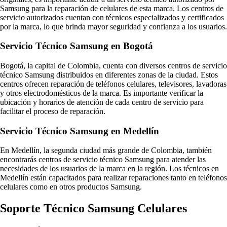
Samsung para la reparación de celulares de esta marca. Los centros de
servicio autorizados cuentan con técnicos especializados y certificados
por la marca, lo que brinda mayor seguridad y confianza a los usuarios.
Servicio Técnico Samsung en Bogotá
Bogotá, la capital de Colombia, cuenta con diversos centros de servicio
técnico Samsung distribuidos en diferentes zonas de la ciudad. Estos
centros ofrecen reparación de teléfonos celulares, televisores, lavadoras
y otros electrodomésticos de la marca. Es importante verificar la
ubicación y horarios de atención de cada centro de servicio para
facilitar el proceso de reparación.
Servicio Técnico Samsung en Medellín
En Medellín, la segunda ciudad más grande de Colombia, también
encontrarás centros de servicio técnico Samsung para atender las
necesidades de los usuarios de la marca en la región. Los técnicos en
Medellín están capacitados para realizar reparaciones tanto en teléfonos
celulares como en otros productos Samsung.
Soporte Técnico Samsung Celulares