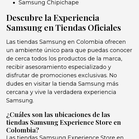
Samsung Chipichape
Descubre la Experiencia
Samsung en Tiendas Oficiales
Las tiendas Samsung en Colombia ofrecen
un ambiente único para que puedas conocer
de cerca todos los productos de la marca,
recibir asesoramiento especializado y
disfrutar de promociones exclusivas. No
dudes en visitar la tienda Samsung más
cercana y vive la verdadera experiencia
Samsung.
¿Cuáles son las ubicaciones de las
tiendas Samsung Experience Store en
Colombia?
Las tiendas Samsung Experience Store en