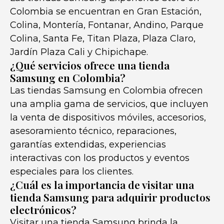
Colombia se encuentran en Gran Estación,
Colina, Montería, Fontanar, Andino, Parque
Colina, Santa Fe, Titan Plaza, Plaza Claro,
Jardín Plaza Cali y Chipichape.
¿Qué servicios ofrece una tienda
Samsung en Colombia?
Las tiendas Samsung en Colombia ofrecen
una amplia gama de servicios, que incluyen
la venta de dispositivos móviles, accesorios,
asesoramiento técnico, reparaciones,
garantías extendidas, experiencias
interactivas con los productos y eventos
especiales para los clientes.
¿Cuál es la importancia de visitar una
tienda Samsung para adquirir productos
electrónicos?
Visitar una tienda Samsung brinda la