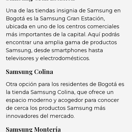
Una de las tiendas insignia de Samsung en
Bogotá es la Samsung Gran Estación,
ubicada en uno de los centros comerciales
más importantes de la capital. Aquí podrás
encontrar una amplia gama de productos
Samsung, desde smartphones hasta
televisores y electrodomésticos.
Samsung Colina
Otra opción para los residentes de Bogotá es
la tienda Samsung Colina, que ofrece un
espacio moderno y acogedor para conocer
de cerca los productos Samsung más
innovadores del mercado.
Samsung Montería