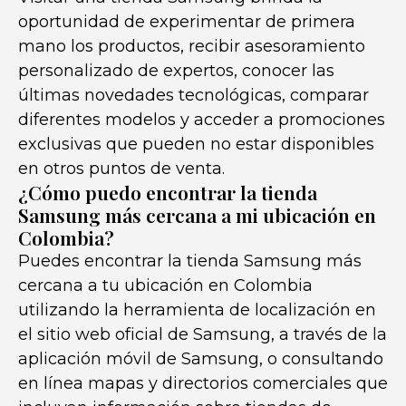
oportunidad de experimentar de primera
mano los productos, recibir asesoramiento
personalizado de expertos, conocer las
últimas novedades tecnológicas, comparar
diferentes modelos y acceder a promociones
exclusivas que pueden no estar disponibles
en otros puntos de venta.
¿Cómo puedo encontrar la tienda
Samsung más cercana a mi ubicación en
Colombia?
Puedes encontrar la tienda Samsung más
cercana a tu ubicación en Colombia
utilizando la herramienta de localización en
el sitio web oficial de Samsung, a través de la
aplicación móvil de Samsung, o consultando
en línea mapas y directorios comerciales que