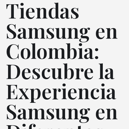
Tiendas
Samsung en
Colombia:
Descubre la
Experiencia
Samsung en