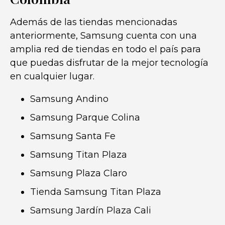
Además de las tiendas mencionadas
anteriormente, Samsung cuenta con una
amplia red de tiendas en todo el país para
que puedas disfrutar de la mejor tecnología
en cualquier lugar.
Samsung Andino
Samsung Parque Colina
Samsung Santa Fe
Samsung Titan Plaza
Samsung Plaza Claro
Tienda Samsung Titan Plaza
Samsung Jardín Plaza Cali