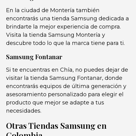
En la ciudad de Montería también
encontrarás una tienda Samsung dedicada a
brindarte la mejor experiencia de compra.
Visita la tienda Samsung Montería y
descubre todo lo que la marca tiene para ti.
Samsung Fontanar
Si te encuentras en Chía, no puedes dejar de
visitar la tienda Samsung Fontanar, donde
encontrarás equipos de última generación y
asesoramiento personalizado para elegir el
producto que mejor se adapte a tus
necesidades.
Otras Tiendas Samsung en
Colombia