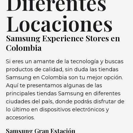
Diferentes
Locaciones
Samsung Experience Stores en
Colombia
Si eres un amante de la tecnología y buscas
productos de calidad, sin duda las tiendas
Samsung en Colombia son tu mejor opción.
Aquí te presentamos algunas de las
principales tiendas Samsung en diferentes
ciudades del país, donde podrás disfrutar de
lo último en dispositivos electrónicos y
accesorios.
Samsung Gran Estación