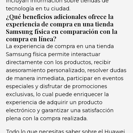
incluyan información sobre tiendas de
tecnología en tu ciudad.
¿Qué beneficios adicionales ofrece la
experiencia de compra en una tienda
Samsung física en comparación con la
compra en línea?
La experiencia de compra en una tienda
Samsung física permite interactuar
directamente con los productos, recibir
asesoramiento personalizado, resolver dudas
de manera inmediata, participar en eventos
especiales y disfrutar de promociones
exclusivas, lo cual puede enriquecer la
experiencia de adquirir un producto
electrónico y garantizar una satisfacción
plena con la compra realizada.
Todo lo que necesitas saber sobre el Huawei