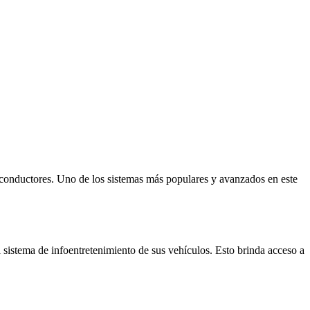
os conductores. Uno de los sistemas más populares y avanzados en este
 sistema de infoentretenimiento de sus vehículos. Esto brinda acceso a