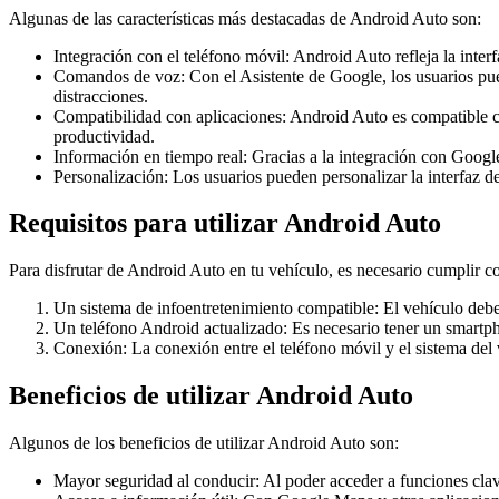
Algunas de las características más destacadas de Android Auto son:
Integración con el teléfono móvil: Android Auto refleja la inte
Comandos de voz: Con el Asistente de Google, los usuarios pu
distracciones.
Compatibilidad con aplicaciones: Android Auto es compatible c
productividad.
Información en tiempo real: Gracias a la integración con Google
Personalización: Los usuarios pueden personalizar la interfaz d
Requisitos para utilizar Android Auto
Para disfrutar de Android Auto en tu vehículo, es necesario cumplir con
Un sistema de infoentretenimiento compatible: El vehículo deb
Un teléfono Android actualizado: Es necesario tener un smartph
Conexión: La conexión entre el teléfono móvil y el sistema del
Beneficios de utilizar Android Auto
Algunos de los beneficios de utilizar Android Auto son:
Mayor seguridad al conducir: Al poder acceder a funciones clav