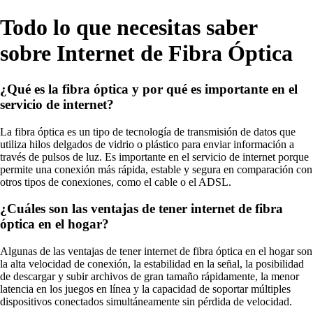
Todo lo que necesitas saber
sobre Internet de Fibra Óptica
¿Qué es la fibra óptica y por qué es importante en el
servicio de internet?
La fibra óptica es un tipo de tecnología de transmisión de datos que
utiliza hilos delgados de vidrio o plástico para enviar información a
través de pulsos de luz. Es importante en el servicio de internet porque
permite una conexión más rápida, estable y segura en comparación con
otros tipos de conexiones, como el cable o el ADSL.
¿Cuáles son las ventajas de tener internet de fibra
óptica en el hogar?
Algunas de las ventajas de tener internet de fibra óptica en el hogar son
la alta velocidad de conexión, la estabilidad en la señal, la posibilidad
de descargar y subir archivos de gran tamaño rápidamente, la menor
latencia en los juegos en línea y la capacidad de soportar múltiples
dispositivos conectados simultáneamente sin pérdida de velocidad.