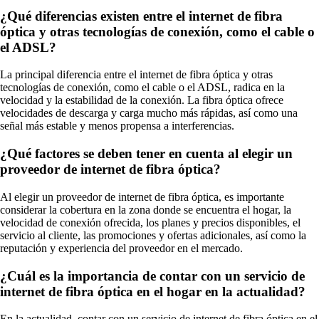
¿Qué diferencias existen entre el internet de fibra
óptica y otras tecnologías de conexión, como el cable o
el ADSL?
La principal diferencia entre el internet de fibra óptica y otras
tecnologías de conexión, como el cable o el ADSL, radica en la
velocidad y la estabilidad de la conexión. La fibra óptica ofrece
velocidades de descarga y carga mucho más rápidas, así como una
señal más estable y menos propensa a interferencias.
¿Qué factores se deben tener en cuenta al elegir un
proveedor de internet de fibra óptica?
Al elegir un proveedor de internet de fibra óptica, es importante
considerar la cobertura en la zona donde se encuentra el hogar, la
velocidad de conexión ofrecida, los planes y precios disponibles, el
servicio al cliente, las promociones y ofertas adicionales, así como la
reputación y experiencia del proveedor en el mercado.
¿Cuál es la importancia de contar con un servicio de
internet de fibra óptica en el hogar en la actualidad?
En la actualidad, contar con un servicio de internet de fibra óptica en el